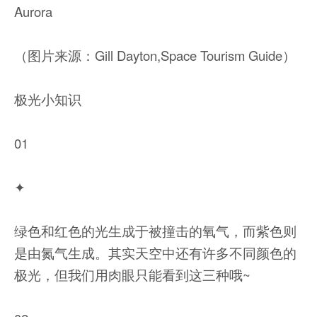
Aurora
（图片来源：Gill Dayton,Space Tourism Guide）
极光小知识
01
✦
绿色和红色的光生成于被撞击的氧气，而紫色则
是由氮气生成。其实天空中还有许多不同颜色的
极光，但我们用肉眼只能看到这三种哦~