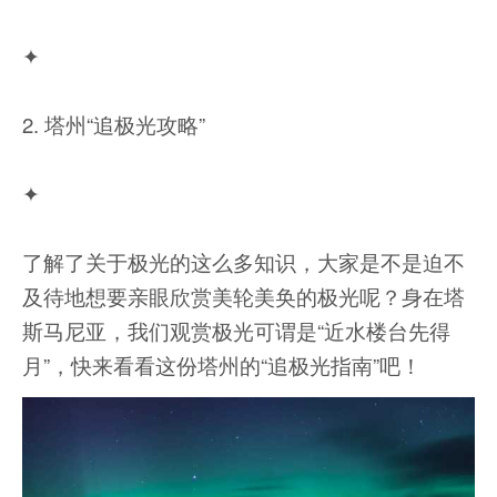
✦
2. 塔州“追极光攻略”
✦
了解了关于极光的这么多知识，大家是不是迫不
及待地想要亲眼欣赏美轮美奂的极光呢？身在塔
斯马尼亚，我们观赏极光可谓是“近水楼台先得
月”，快来看看这份塔州的“追极光指南”吧！