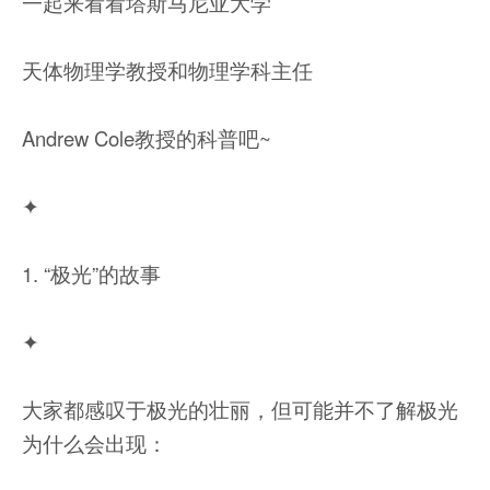
一起来看看塔斯马尼亚大学
天体物理学教授和物理学科主任
Andrew Cole教授的科普吧~
✦
1. “极光”的故事
✦
大家都感叹于极光的壮丽，但可能并不了解极光
为什么会出现：