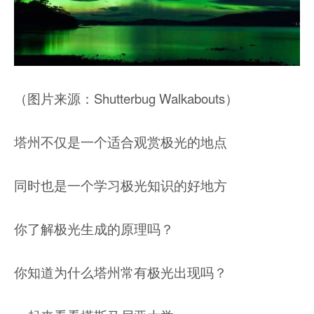
（图片来源：Shutterbug Walkabouts）
塔州不仅是一个适合观赏极光的地点
同时也是一个学习极光知识的好地方
你了解极光生成的原理吗？
你知道为什么塔州常有极光出现吗？