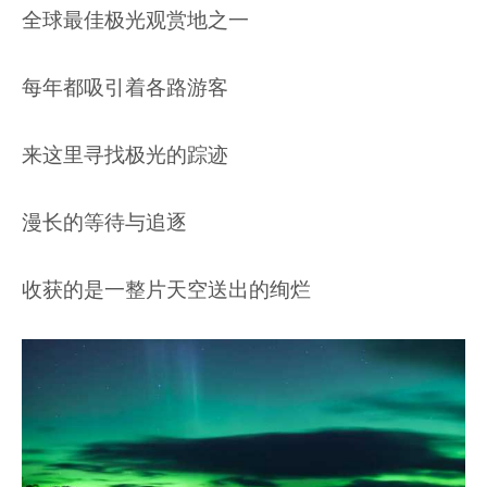
全球最佳极光观赏地之一
每年都吸引着各路游客
来这里寻找极光的踪迹
漫长的等待与追逐
收获的是一整片天空送出的绚烂