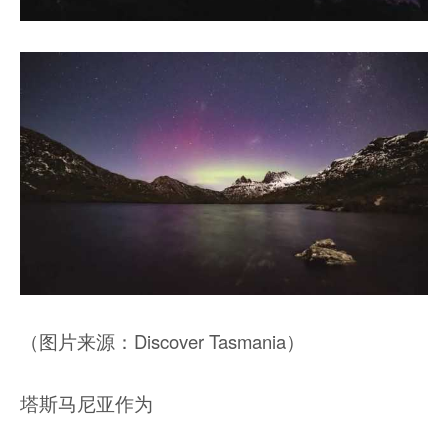
（图片来源：Discover Tasmania）
塔斯马尼亚作为