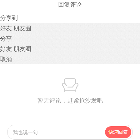
回复评论
分享到
好友
朋友圈
分享
好友
朋友圈
取消
暂无评论，赶紧抢沙发吧