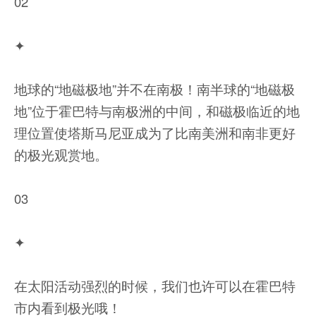
02
✦
地球的“地磁极地”并不在南极！南半球的“地磁极
地”位于霍巴特与南极洲的中间，和磁极临近的地
理位置使塔斯马尼亚成为了比南美洲和南非更好
的极光观赏地。
03
✦
在太阳活动强烈的时候，我们也许可以在霍巴特
市内看到极光哦！