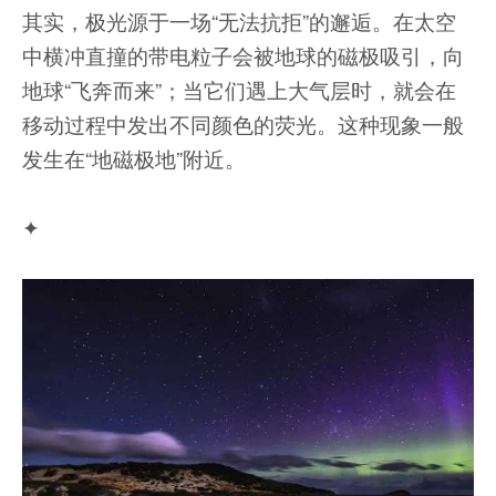
其实，极光源于一场“无法抗拒”的邂逅。在太空
中横冲直撞的带电粒子会被地球的磁极吸引，向
地球“飞奔而来”；当它们遇上大气层时，就会在
移动过程中发出不同颜色的荧光。这种现象一般
发生在“地磁极地”附近。
✦