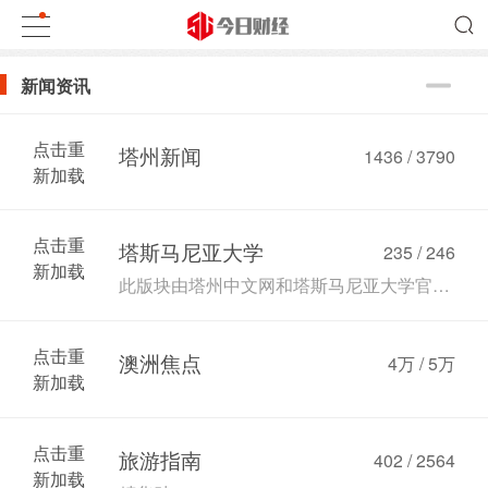
新闻资讯
点击重
塔州新闻
1436 / 3790
新加载
点击重
塔斯马尼亚大学
235 / 246
新加载
此版块由塔州中文网和塔斯马尼亚大学官方合作，板块内容由塔斯马尼亚大学提供。
点击重
澳洲焦点
4万
/
5万
新加载
点击重
旅游指南
402 / 2564
新加载