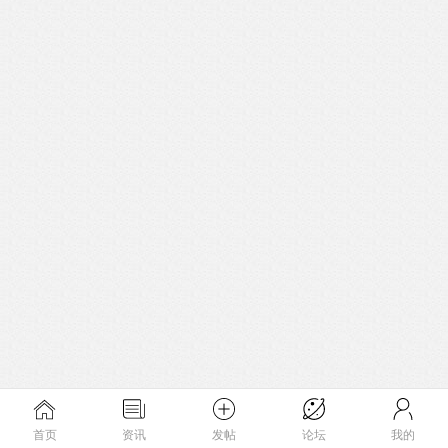
首页
资讯
发帖
论坛
我的