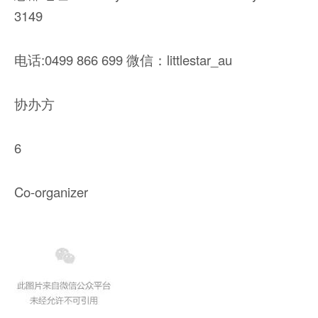
3149
电话:0499 866 699 微信：littlestar_au
协办方
6
Co-organizer