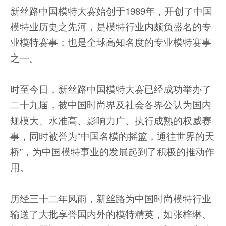
新丝路中国模特大赛始创于1989年，开创了中国
模特业历史之先河，是模特行业内颇负盛名的专
业模特赛事；也是全球高知名度的专业模特赛事
之一。
时至今日，新丝路中国模特大赛已经成功举办了
二十九届，被中国时尚界及社会各界公认为国内
规模大、水准高、影响力广、执行成熟的权威赛
事，同时被誉为“中国名模的摇篮，通往世界的天
桥”，为中国模特事业的发展起到了积极的推动作
用。
历经三十二年风雨，新丝路为中国时尚模特行业
输送了大批享誉国内外的模特精英，如张梓琳、