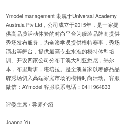
Ymodel management 隶属于Universal Academy
Australa Ptv Ltd，公司成立于2015年，是一家提
供高品质活动体验的时尚平台为服装品牌商提供
秀场发布服务，为全澳学员提供模特赛事，秀场
演出等舞台，提供最高专业水准的模特体型培
训。开设四家公司分布于澳大利亚悉尼，墨尔
本，布里斯班，堪培拉。是全澳首家以奢侈品品
牌秀场切入高端家庭市场的模特时尚活动。客服
微信：AYmodel 客服联系电话：0411964833
评委主席 / 导师介绍
Joanna Yu