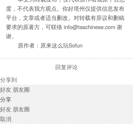
度，不代表我方观点。你好塔州仅提供信息发布
平台，文章或者适当删改。对转载有异议和删稿
要求的原著方，可联络 info@taschinese.com 谢
谢。
原作者：原来这么玩Sofun
回复评论
分享到
好友
朋友圈
分享
好友
朋友圈
取消