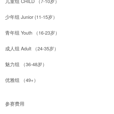
儿童组 CHILD （7-10岁）
少年组 Junior (11-15岁）
青年组 Youth （16-23岁）
成人组 Adult （24-35岁）
魅力组 （36-48岁）
优雅组 （49+）
参赛费用