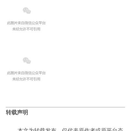
转载声明
本文为转载发布，仅代表原作者或原平台态