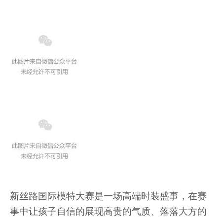
新丝路国际模特大赛是一场高端时装盛事，在赛
事中让孩子自信的展现高贵的气质、落落大方的