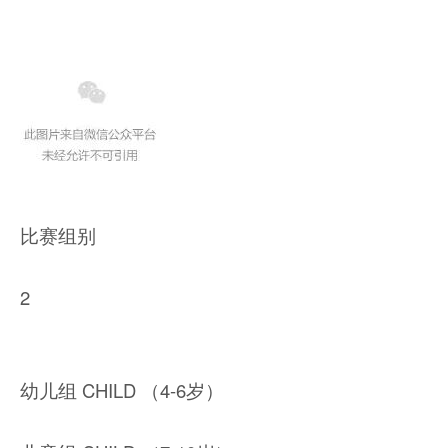
比赛组别
2
幼儿组 CHILD （4-6岁）