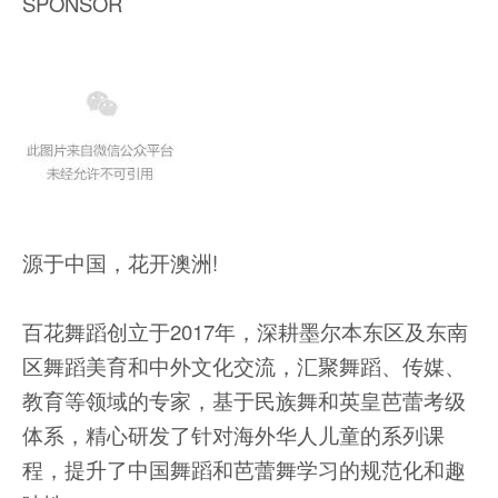
SPONSOR
源于中国，花开澳洲!
百花舞蹈创立于2017年，深耕墨尔本东区及东南
区舞蹈美育和中外文化交流，汇聚舞蹈、传媒、
教育等领域的专家，基于民族舞和英皇芭蕾考级
体系，精心研发了针对海外华人儿童的系列课
程，提升了中国舞蹈和芭蕾舞学习的规范化和趣