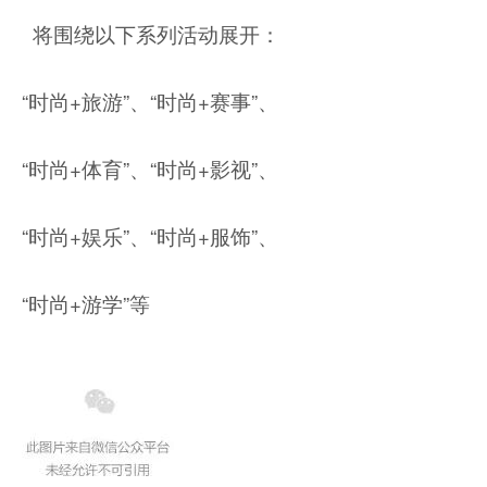
将围绕以下系列活动展开：
“时尚+旅游”、“时尚+赛事”、
“时尚+体育”、“时尚+影视”、
“时尚+娱乐”、“时尚+服饰”、
“时尚+游学”等