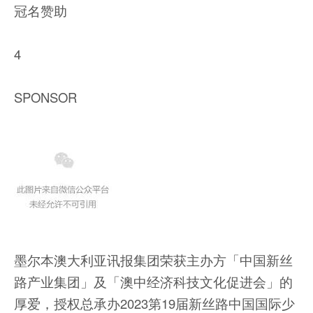
冠名赞助
4
SPONSOR
墨尔本澳大利亚讯报集团荣获主办方「中国新丝
路产业集团」及「澳中经济科技文化促进会」的
厚爱，授权总承办2023第19届新丝路中国国际少