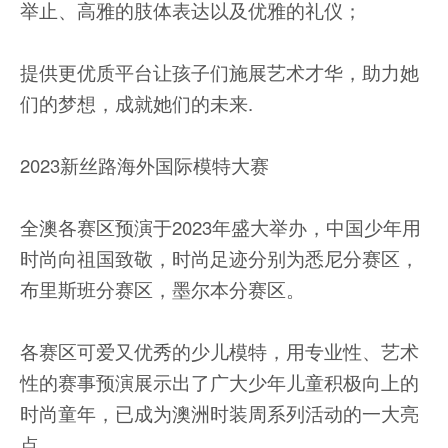
举止、高雅的肢体表达以及优雅的礼仪；
提供更优质平台让孩子们施展艺术才华，助力她
们的梦想，成就她们的未来.
2023新丝路海外国际模特大赛
全澳各赛区预演于2023年盛大举办，中国少年用
时尚向祖国致敬，时尚足迹分别为悉尼分赛区，
布里斯班分赛区，墨尔本分赛区。
各赛区可爱又优秀的少儿模特，用专业性、艺术
性的赛事预演展示出了广大少年儿童积极向上的
时尚童年，已成为澳洲时装周系列活动的一大亮
点.