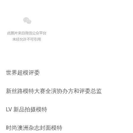
世界超模评委
新丝路模特大赛全演协办方和评委总监
LV 新品拍摄模特
时尚澳洲杂志封面模特