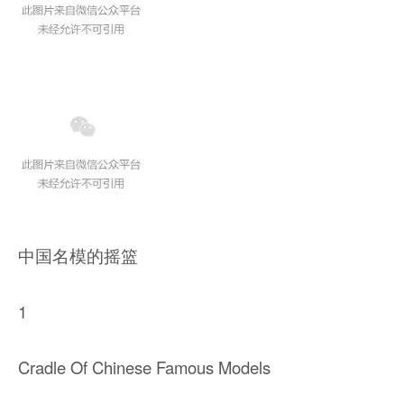
中国名模的摇篮
1
Cradle Of Chinese Famous Models