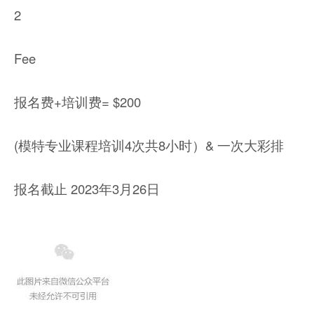
2
Fee
报名费+培训费= $200
(模特专业课程培训4次共8小时）& 一次大彩排
报名截止 2023年3月26日