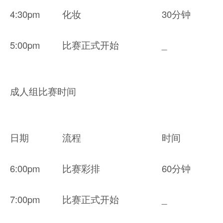
4:30pm
化妆
30分钟
5:00pm
比赛正式开始
_
成人组比赛时间
日期
流程
时间
6:00pm
比赛彩排
60分钟
7:00pm
比赛正式开始
_