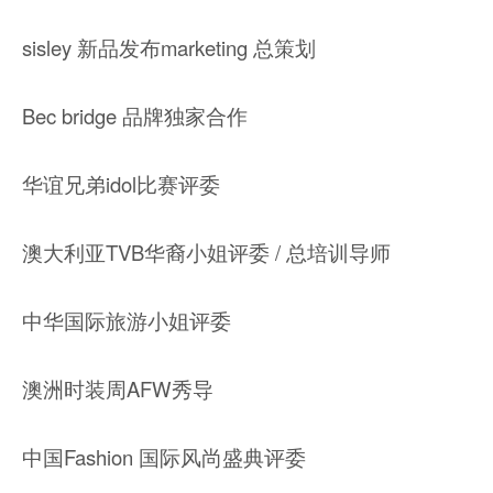
sisley 新品发布marketing 总策划
Bec bridge 品牌独家合作
华谊兄弟idol比赛评委
澳大利亚TVB华裔小姐评委 / 总培训导师
中华国际旅游小姐评委
澳洲时装周AFW秀导
中国Fashion 国际风尚盛典评委