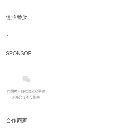
银牌赞助
7
SPONSOR
合作商家