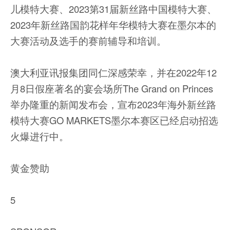
儿模特大赛、2023第31届新丝路中国模特大赛、
2023年新丝路国韵花样年华模特大赛在墨尔本的
大赛活动及选手的赛前辅导和培训。
澳大利亚讯报集团同仁深感荣幸，并在2022年12
月8日假座著名的宴会场所The Grand on Princes
举办隆重的新闻发布会，宣布2023年海外新丝路
模特大赛GO MARKETS墨尔本赛区已经启动招选
火爆进行中。
黄金赞助
5