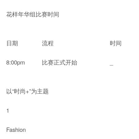
花样年华组比赛时间
日期
流程
时间
8:00pm
比赛正式开始
_
以“时尚+”为主题
1
Fashion