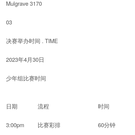
Mulgrave 3170
03
决赛举办时间 . TIME
2023年4月30日
少年组比赛时间
日期
流程
时间
3:00pm
比赛彩排
60分钟