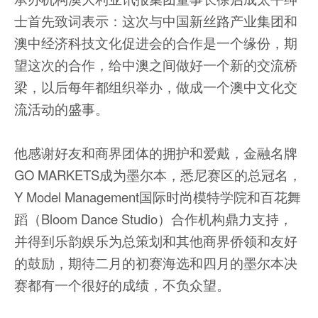
士首先致词表示：这次与中国新丝路产业集团和
澳中经济科技文化促进会的合作是一个缘份，期
望这次的合作，给中澳之间做好一个新的交流桥
梁，以后每年都组织举办，做成一个澳中文化交
流活动的盛事。
他感谢好友和商界团体的拥护和爱戴，金融名牌
GO MARKETS成为墨尔本，悉尼赛区的总冠名，
Y Model Management国际时尚模特学院和百花舞
蹈（Bloom Dance Studio）合作机构鼎力支持，
并得到乐韵娱乐为总策划和其他商界侨领和友好
的鼓励，期待二月的初赛海选和四月的墨尔本决
赛都有一个很好的成绩，不负众望。