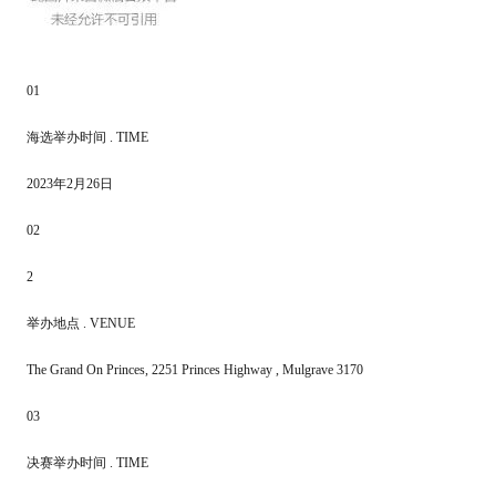
01
海选举办时间 . TIME
2023年2月26日
02
2
举办地点 . VENUE
The Grand On Princes, 2251 Princes Highway , Mulgrave 3170
03
决赛举办时间 . TIME