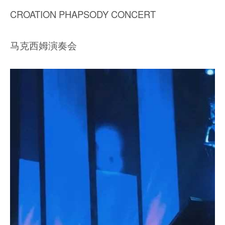
CROATION PHAPSODY CONCERT
马克西姆演奏会