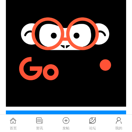
首页
资讯
发帖
论坛
我的