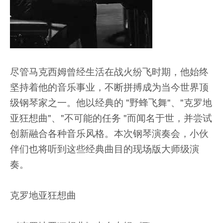
尽管马克西姆曾经生活在战火纷飞时期，他始终
坚持着他的音乐事业，不断拼搏成为当今世界顶
级钢琴家之一。他以经典的 "野蜂飞舞"、"克罗地
亚狂想曲"、"不可能的任务 "而闻名于世，并尝试
创新融合各种音乐风格。本次钢琴演奏会，小伙
伴们也将听到这些经典曲目的现场版大师级演
奏。
克罗地亚狂想曲