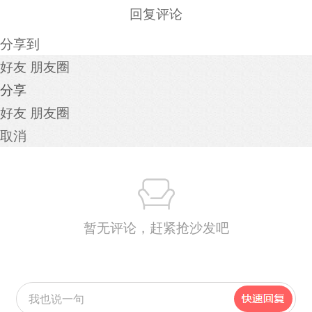
回复评论
分享到
好友
朋友圈
分享
好友
朋友圈
取消
暂无评论，赶紧抢沙发吧