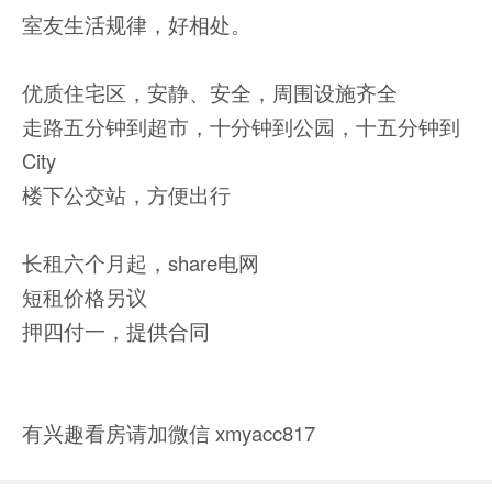
室友生活规律，好相处。
优质住宅区，安静、安全，周围设施齐全
走路五分钟到超市，十分钟到公园，十五分钟到
City
楼下公交站，方便出行
长租六个月起，share电网
短租价格另议
押四付一，提供合同
有兴趣看房请加微信 xmyacc817