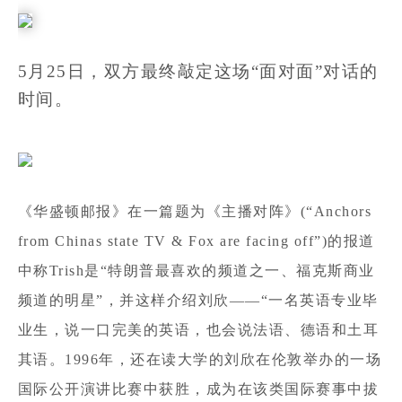
5月25日，双方最终敲定这场“面对面”对话的
时间。
《华盛顿邮报》在一篇题为《主播对阵》(“Anchors
from Chinas state TV & Fox are facing off”)的报道
中称Trish是“特朗普最喜欢的频道之一、福克斯商业
频道的明星”，并这样介绍刘欣——“一名英语专业毕
业生，说一口完美的英语，也会说法语、德语和土耳
其语。1996年，还在读大学的刘欣在伦敦举办的一场
国际公开演讲比赛中获胜，成为在该类国际赛事中拔