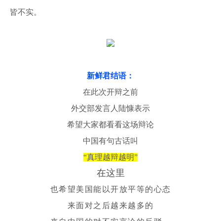
皆不实。
新鲜君结语：
在此次开辩之前
外交部发言人陆慷表示
希望大家都看看这场辩论
中国有句古话叫
“真理越辩越明”
在这里
也希望美国能以开放平等的心态
来面对之后越来越多的