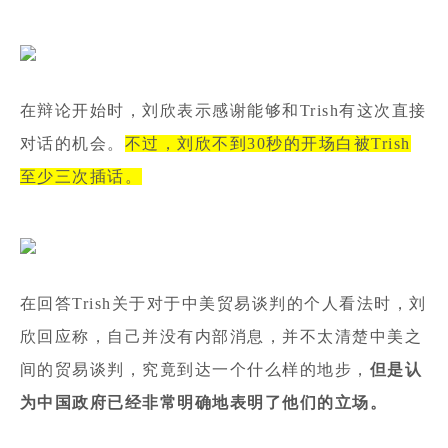
在辩论开始时，刘欣表示感谢能够和Trish有这次直接
对话的机会。
不过，刘欣不到30秒的开场白被Trish
至少三次插话。
在回答Trish关于对于中美贸易谈判的个人看法时，刘
欣回应称，自己并没有内部消息，并不太清楚中美之
间的贸易谈判，究竟到达一个什么样的地步，
但是认
为中国政府已经非常明确地表明了他们的立场。