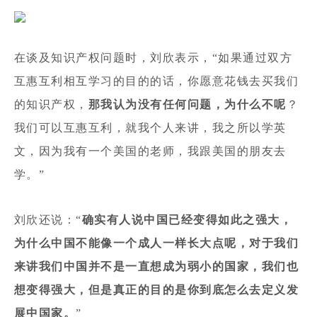
在谈及知识产权问题时，刘欣表示，“如果通过双方
互惠互利相互学习的目的的话，你愿意花钱去买我们
的知识产权，
那我认为没有任何问题，为什么不呢
？
我们可以互惠互利，就我个人来讲，我之所以学英
文，因为我有一个美国的老师，我跟美国的朋友去
学。”
刘欣还说：“
确实有人说中国已经变得如此之强大，
为什么中国不能像一个成人一样长大点呢，对于我们
来讲我们中国并不是一直想成为弱小的国家，我们也
想变得强大，但是真正的目的是你到底怎么去定义发
展中国家。
”