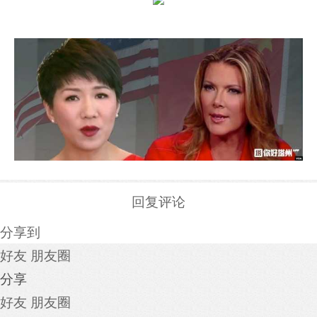
回复评论
分享到
好友
朋友圈
分享
好友
朋友圈