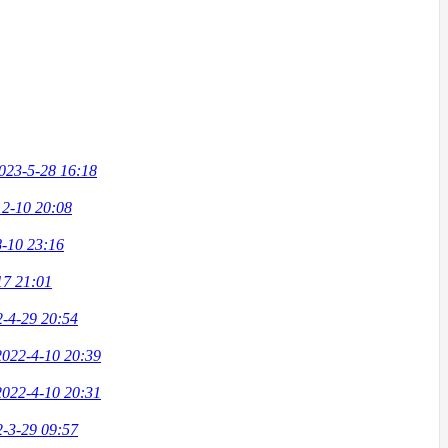
023-5-28 16:18
12-10 20:08
-10 23:16
17 21:01
-4-29 20:54
2022-4-10 20:39
2022-4-10 20:31
-3-29 09:57