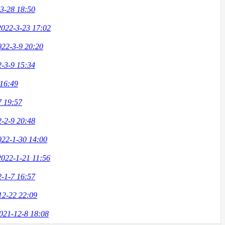
3-28 18:50
2022-3-23 17:02
022-3-9 20:20
-3-9 15:34
 16:49
7 19:57
-2-9 20:48
022-1-30 14:00
2022-1-21 11:56
-1-7 16:57
12-22 22:09
021-12-8 18:08