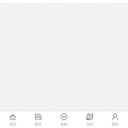
首页
资讯
发帖
论坛
我的