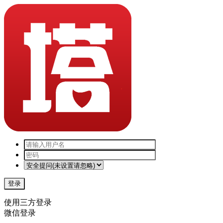
登录
使用三方登录
微信登录