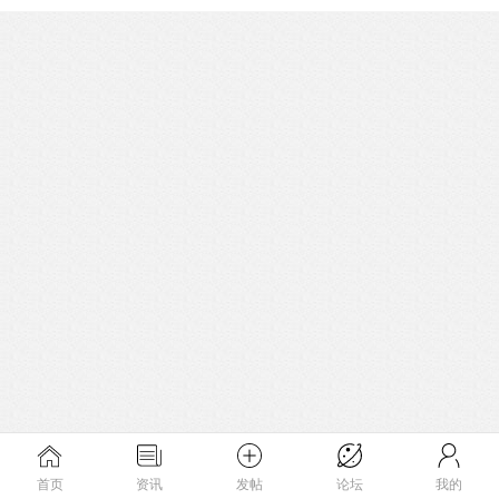
首页
资讯
发帖
论坛
我的