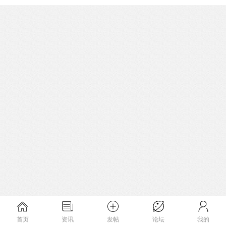
首页
资讯
发帖
论坛
我的