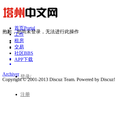
首页
Portal
抱歉，您尚未登录，无法进行此操作
工作
租房
交易
社区
BBS
APP下载
Archiver
登录/
Copyright © 2001-2013
Discuz Team.
Powered by
Discuz!
注册