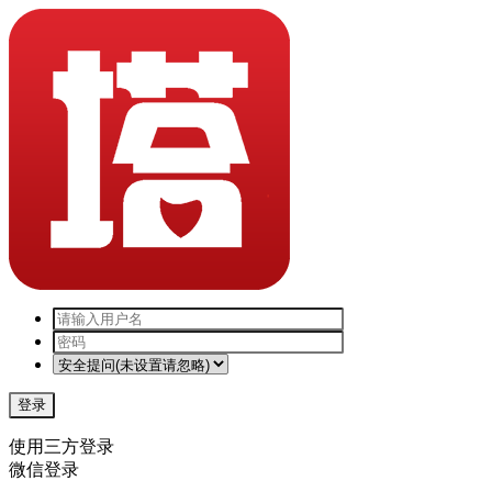
登录
使用三方登录
微信登录