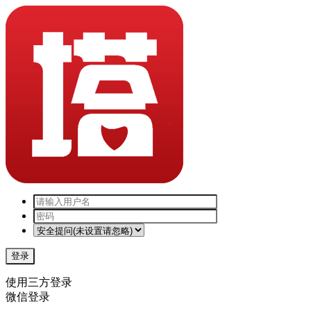
登录
使用三方登录
微信登录